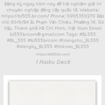
Đăng ký ngay hôm nay để trải nghiệm giải trí
chuyên nghiệp đẳng cấp quốc tế. Website:
https://bl555.br.com/ Phone: 0905350270 Địa
chỉ: 60/6/B4 Đ. Phạm Văn Chiêu, Phường 14, Gò
Vấp, Thành phố Hồ Chí Minh, Việt Nam Email:
bl555brcom@gmail.com Tags: #BL555
#BL_555 #bl555brcom #trangchu_BL555
#dangky_BL555 #linkvao_BL555
https://bl555.br.com/
1
Haiku Deck