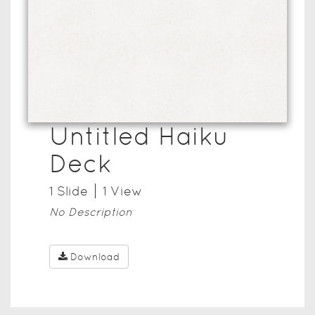
Untitled Haiku
Deck
1
Slide
1
View
No Description
Download