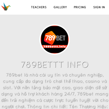
TEACHERS
GALLERY
PRICING
SIGN IN
789BETTT INFO
789bet là nhà cái uy tín và chuyên nghiệp,
cung cấp đa dạng trò chơi thể thao, casino và
slot. Với nền tảng bảo mật cao, giao diện dễ sử
dụng và hỗ trợ khách hàng 24/7, 789bet mang
đến trải nghiệm cá cược trực tuyến tuyệt vời cho
người chơi. Thông tin chi tiết: Tên Thương Hiệu: