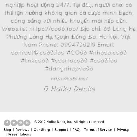
nghiệp hoạt động 24/7. Tại đây, người chơi có
thể tận hưởng không gian cá cược minh bạch,
công bằng với nhiều khuyến mãi hấp dẫn.
Website: https://co88.foo/ Địa chỉ: 88 Láng Hạ,
Phường Láng Hạ, Quận Đống Đa, Hà Nội, Việt
Nam Phone: 0904738219 Email:
contact@co88.foo #CO88 #nhacaico88
#linkco88 #casinoco88 #co88foo
#dangnhapco88
https://co88.foo/
0
Haiku Deck
s
© 2019 Haiku Deck, Inc. All rights reserved.
Blog
|
Reviews
|
Our Story
|
Support
|
FAQ
|
Terms of Service
|
Privacy
|
Presentations