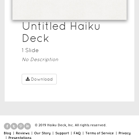
Untitled Haiku
Deck
1
Slide
No Description
Download
© 2019 Haiku Deck, Inc. All rights reserved.
Blog
|
Reviews
|
Our Story
|
Support
|
FAQ
|
Terms of Service
|
Privacy
|
Presentations