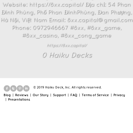
Website: https://8xx.capital/ Địa chỉ: 54 Phan
Đình Phùng, Phố Phan ĐìnhPhùng, Đan Phượng,
Hà Nội, Việt Nam Email: 8xx.capital@gmail.com
Phone: 0972946667 #8xx, #8xx_game,
#8xx_casino, #8xx_cong_game
https://8xx.capital/
0
Haiku Deck
s
© 2019 Haiku Deck, Inc. All rights reserved.
Blog
|
Reviews
|
Our Story
|
Support
|
FAQ
|
Terms of Service
|
Privacy
|
Presentations