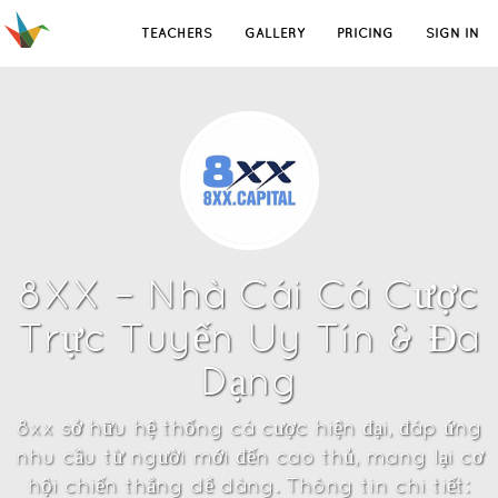
TEACHERS
GALLERY
PRICING
SIGN IN
8XX – Nhà Cái Cá Cược
Trực Tuyến Uy Tín & Đa
Dạng
8xx sở hữu hệ thống cá cược hiện đại, đáp ứng
nhu cầu từ người mới đến cao thủ, mang lại cơ
hội chiến thắng dễ dàng. Thông tin chi tiết: