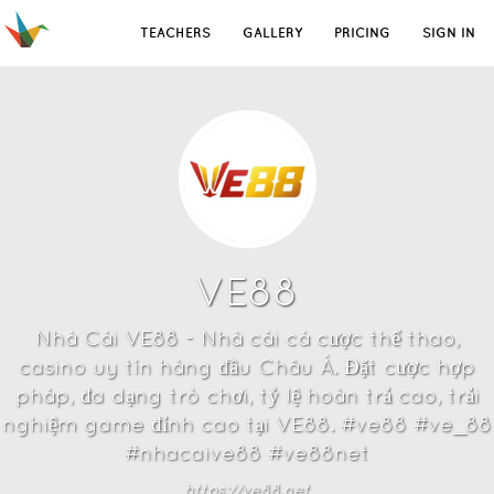
TEACHERS
GALLERY
PRICING
SIGN IN
VE88
Nhà Cái VE88 - Nhà cái cá cược thể thao,
casino uy tín hàng đầu Châu Á. Đặt cược hợp
pháp, đa dạng trò chơi, tỷ lệ hoàn trả cao, trải
nghiệm game đỉnh cao tại VE88. #ve88 #ve_88
#nhacaive88 #ve88net
https://ve88.net