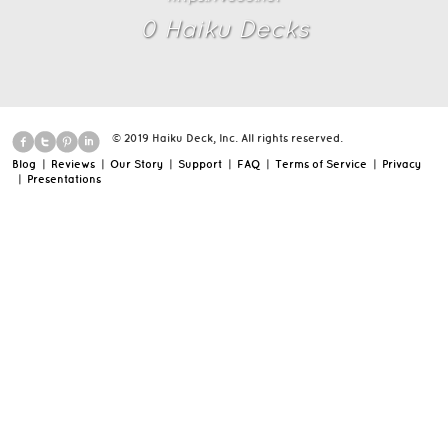
0
Haiku Deck
s
© 2019 Haiku Deck, Inc. All rights reserved.
Blog
|
Reviews
|
Our Story
|
Support
|
FAQ
|
Terms of Service
|
Privacy
|
Presentations