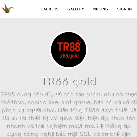
TEACHERS
GALLERY
PRICING
SIGN IN
TR88 gold
TR88 cung cấp đầy đủ các sản phẩm như cá cược
thể thao, casino live, slot game, bắn cá và xổ số
phục vụ người chơi. Nền tảng TR88 được thiết kế
tối ưu đa thiết bị với giao diện hiện đại, thao tác
nhanh và trải nghiệm mượt mà. Hệ thống áp
dụng công nghệ bảo mật SSL và cơ chế vận