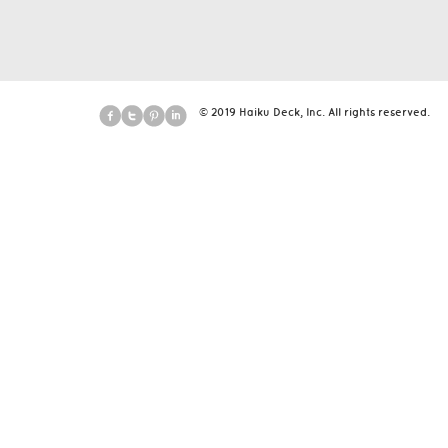
© 2019 Haiku Deck, Inc. All rights reserved.