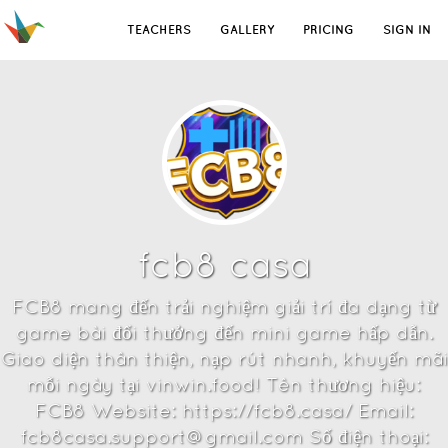
TEACHERS
GALLERY
PRICING
SIGN IN
fcb8 casa
FCB8 mang đến trải nghiệm giải trí đa dạng từ
game bài đổi thưởng đến mini game hấp dẫn.
Giao diện thân thiện, nạp rút nhanh, khuyến mãi
mỗi ngày tại vinwin.food! Tên thương hiệu:
FCB8 Website: https://fcb8.casa/ Email:
fcb8casa.support@gmail.com Số điện thoại: