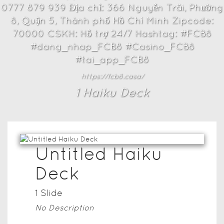
0777 879 939 Địa chỉ: 366 Nguyễn Trãi, Phường
8, Quận 5, Thành phố Hồ Chí Minh Zipcode:
70000 CSKH: Hỗ trợ 24/7 Hashtag: #FCB8
#dang_nhap_FCB8 #Casino_FCB8
#tai_app_FCB8
https://fcb8.casa/
1
Haiku Deck
Untitled Haiku
Deck
1
Slide
No Description