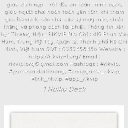
giao dịch nạp – rút đều an toàn, minh bạch,
giúp người chơi hoàn toàn yên tâm khi tham
gia. Rikvip là sân chơi của sự may mắn, chiến
thắng và phong cách tài phiệt. Thông tin liên
hệ : Thương Hiệu : RIKVIP Địa Chỉ : 419 Phan Văn
Hùm, Trung Mỹ Tây, Quận 12, Thành phố Hồ Chí
Minh, Việt Nam SĐT : 0333458458 Website :
https://rikvip-1.org/ Email :
rikvip1org@gmail.com Hashtags : #rikvip,
#gamebaidoithuong, #conggame_rikvip,
#link_rikvip, #app_rikvip
1
Haiku Deck