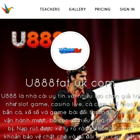
TEACHERS
GALLERY
PRICING
SIGN IN
U888fat uk com
U888 là nhà cái uy tín với nhiều lựa chọn giải trí
như slot game, casino live, cá cược thể thao,
bắn cá, xổ số và game bài đổi thưởng. Website
vận hành mượt, bố cục dễ hiểu trên nhiều thiết
bị. Nạp rút được xử lý rõ ràng, thông tin tài
khoản bảo vệ chặt chẽ và ưu đãi luôn cập nhật.