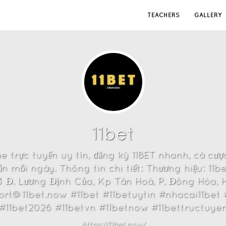
TEACHERS
GALLERY
11bet
 trực tuyến uy tín, đăng ký 11BET nhanh, cá cược 
n mỗi ngày. Thông tin chi tiết: Thương hiệu: 11
73 Đ. Lương Định Của, Kp Tân Hoà, P, Đông Hòa,
rt@11bet.now #11bet #11betuytin #nhacai11bet 
#11bet2026 #11betvn #11betnow #11bettructuye
https://11bet.now/