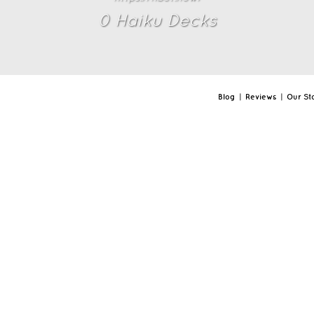
0
Haiku Deck
s
Blog
|
Reviews
|
Our St