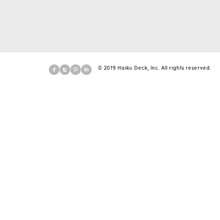
© 2019 Haiku Deck, Inc. All rights reserved.