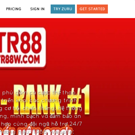
PRICING
SIGN IN
TRY ZURU
GET STARTED
g phú gồm cá cược thể thao,
c triển khai các chương trình
g cơ hội chiến thắng. Hệ thống
hóng, minh bạch và đảm bảo an
t hợp cùng đội ngũ hỗ trợ 24/7
 Thương hiệu: TR88 Website: