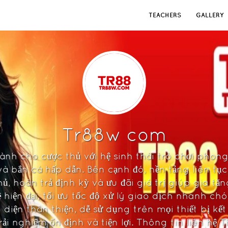
TEACHERS
GALLERY
Tr88w com
dành cho cược thủ với hệ sinh thái trò chơi phon
 và bắn cá hấp dẫn. Bên cạnh đó, nền tảng liên tụ
, hoàn trả định kỳ và ưu đãi giá trị giúp gia tăn
hiện đại, tối ưu tốc độ xử lý giao dịch nhanh c
 diện thân thiện, dễ sử dụng trên mọi thiết bị kế
ải nghiệm ổn định và tiện lợi. Thông tin liên hệ