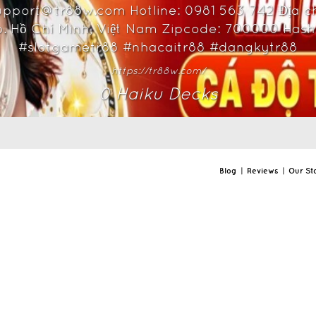
upport@tr88w.com Hotline: 0981 563 742 Địa ch
p. Hồ Chí Minh, Việt Nam Zipcode: 700000 Has
#slotgametr88 #nhacaitr88 #dangkytr88
https://tr88w.com/
0
Haiku Deck
s
Blog
|
Reviews
|
Our St