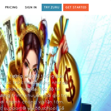
PRICING
SIGN IN
TRY ZURU
GET STARTED
i tin tưởng nhờ hệ thống bảo
ia các trò chơi đa dạng như cá
website hiện đại, tốc độ tải
ương trình khuyến mãi giá trị
hơi nhanh chóng và tận tâm.
il: support@ww88.school Số