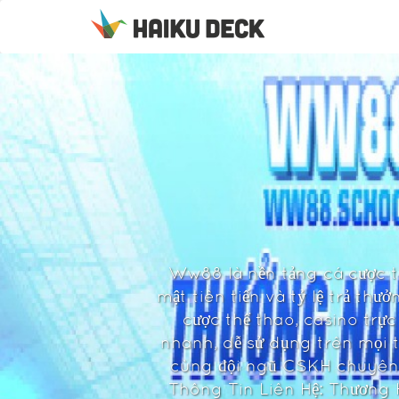
Ww88 là nền tảng cá cược tr
mật tiên tiến và tỷ lệ trả th
cược thể thao, casino trực 
nhanh, dễ sử dụng trên mọi t
cùng đội ngũ CSKH chuyên n
Thông Tin Liên Hệ: Thương