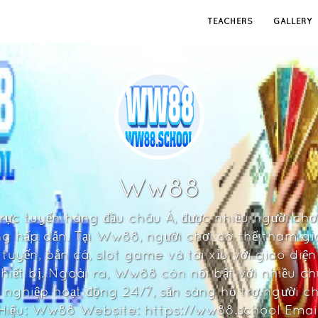
TEACHERS
GALLERY
Ww88
ực tuyến hàng đầu châu Á, được nhiều người chơ
ưởng hấp dẫn. Tại Ww88, người chơi có thể tham g
tuyến, bắn cá, slot game và tài xỉu với giao diện 
hiết bị. Ngoài ra, Ww88 còn nổi bật với nhiều ch
ghiệp hoạt động 24/7, sẵn sàng hỗ trợ người c
 Hiệu: Ww88 Website: https://ww88.school Ema