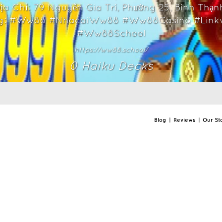
a Chỉ: 79 Nguyễn Gia Trí, Phường 25, Bình Thạn
tag: #Ww88 #NhacaiWw88 #Ww88Casino #Li
#Ww88School
https://ww88.school/
0
Haiku Deck
s
Blog
|
Reviews
|
Our St