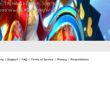
h, TP. Hồ Chí Minh, Việt Nam
nkvaoWw88 #DangkyWw88
ory
|
Support
|
FAQ
|
Terms of Service
|
Privacy
|
Presentations