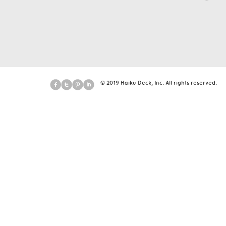
© 2019 Haiku Deck, Inc. All rights reserved.