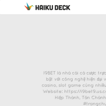
I9BET là nhà cái cá cược trực
bật với công nghệ hiện đại 
casino, slot game cùng nhiều 
Website: https://i9bet9.us
Hiệp Thành, Tân Chánh
#trangchu