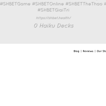
 #SHBETGame #SHBETOnline #SHBETTheThao #
#SHBETGiaiTri
https://shbet.health/
0
Haiku Deck
s
Blog
|
Reviews
|
Our St