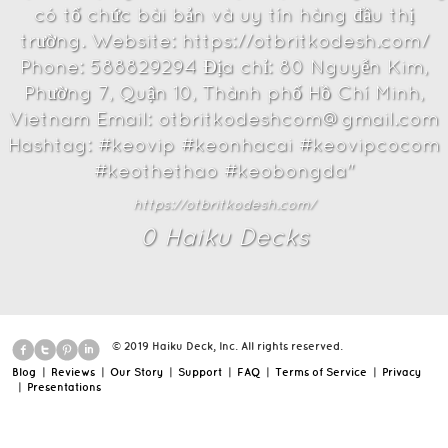
có tổ chức bài bản và uy tín hàng đầu thị
trường. Website: https://otbritkodesh.com/
Phone: 588829294 Địa chỉ: 80 Nguyễn Kim,
Phường 7, Quận 10, Thành phố Hồ Chí Minh,
Vietnam Email: otbritkodeshcom@gmail.com
Hashtag: #keovip #keonhacai #keovipcocom
#keothethao #keobongda"
https://otbritkodesh.com/
0
Haiku Deck
s
© 2019 Haiku Deck, Inc. All rights reserved.
Blog
|
Reviews
|
Our Story
|
Support
|
FAQ
|
Terms of Service
|
Privacy
|
Presentations