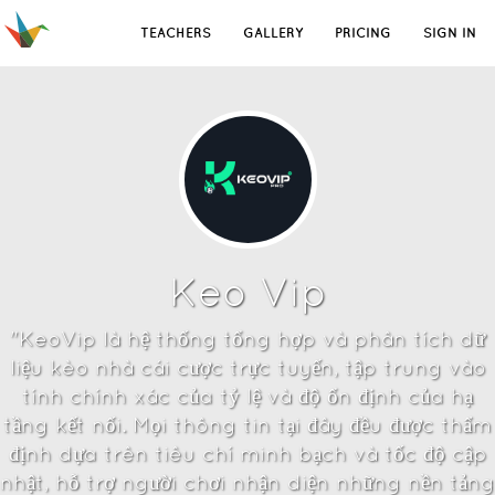
TEACHERS
GALLERY
PRICING
SIGN IN
Keo Vip
"KeoVip là hệ thống tổng hợp và phân tích dữ
liệu kèo nhà cái cược trực tuyến, tập trung vào
tính chính xác của tỷ lệ và độ ổn định của hạ
tầng kết nối. Mọi thông tin tại đây đều được thẩm
định dựa trên tiêu chí minh bạch và tốc độ cập
nhật, hỗ trợ người chơi nhận diện những nền tảng