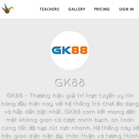
TEACHERS
GALLERY
PRICING
SIGN IN
GK88
GK88 - Thương hiệu giải trí trực tuyến uy tín
hàng đầu hiện nay với hệ thống trò chơi đa dạng
và hấp dẫn bậc nhất. GK88 cam kết mang đến
một không gian cá cược minh bạch, an toàn
cùng tốc độ nạp rút cực nhanh. Hệ thống này sở
hữu giao diện hiện đại, thân thiện và tương thích