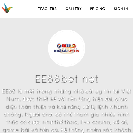
TEACHERS
GALLERY
PRICING
SIGN IN
EE88bet net
EE88 là một trong những nhà cái uy tín tại Việt
Nam, được thiết kế với nền tảng hiện đại, giao
diện thân thiện và khả năng xử lý lệnh nhanh
chóng. Người chơi có thể tham gia nhiều hình
thức cá cược như thể thao, live casino, xổ số,
game bài và bắn cá. Hệ thống chăm sóc khách