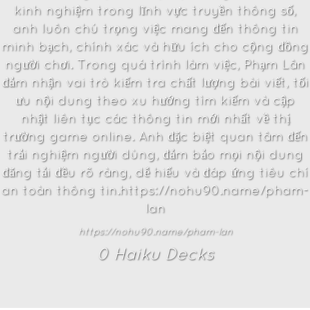
kinh nghiệm trong lĩnh vực truyền thông số,
anh luôn chú trọng việc mang đến thông tin
minh bạch, chính xác và hữu ích cho cộng đồng
người chơi. Trong quá trình làm việc, Phạm Lân
đảm nhận vai trò kiểm tra chất lượng bài viết, tối
ưu nội dung theo xu hướng tìm kiếm và cập
nhật liên tục các thông tin mới nhất về thị
trường game online. Anh đặc biệt quan tâm đến
trải nghiệm người dùng, đảm bảo mọi nội dung
đăng tải đều rõ ràng, dễ hiểu và đáp ứng tiêu chí
an toàn thông tin.https://nohu90.name/pham-
lan
https://nohu90.name/pham-lan
0
Haiku Deck
s