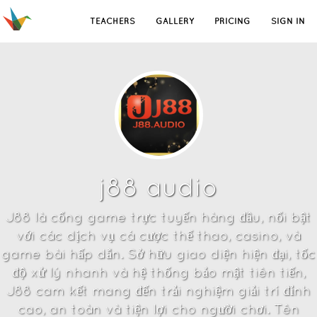
TEACHERS
GALLERY
PRICING
SIGN IN
j88 audio
J88 là cổng game trực tuyến hàng đầu, nổi bật
với các dịch vụ cá cược thể thao, casino, và
game bài hấp dẫn. Sở hữu giao diện hiện đại, tốc
độ xử lý nhanh và hệ thống bảo mật tiên tiến,
J88 cam kết mang đến trải nghiệm giải trí đỉnh
cao, an toàn và tiện lợi cho người chơi. Tên