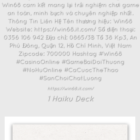
Win68 cam kết mang lại trải nghiệm chơi game
an toàn, minh bạch và chuyên nghiệp nhất.
Thông Tin Liên Hệ Tên thương hiệu: Win68
Website: https://win68.it.com/ Số điện thoại:
0356 106 942 Địa chỉ: 0865/3B Tổ 38 Kp3, An
Phú Đông, Quận 12, Hồ Chí Minh, Việt Nam
Zipcode: 700000 Hashtag #Win68
#CasinoOnline #GameBaiDoiThuong
#NoHuOnline #CaCuocTheThao
#SanChoiChatLuong
https://win68.it.com/
1
Haiku Deck