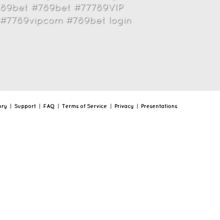
k 789bet #789bet #77789VIP
#7789vipcom #789bet login
ory
|
Support
|
FAQ
|
Terms of Service
|
Privacy
|
Presentations