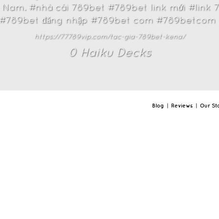
ệt Nam. #nhà cái 789bet #789bet link mới #lin
 #789bet đăng nhập #789bet com #789betcom 
https://77789vip.com/tac-gia-789bet-kena/
0
Haiku Deck
s
Blog
|
Reviews
|
Our St