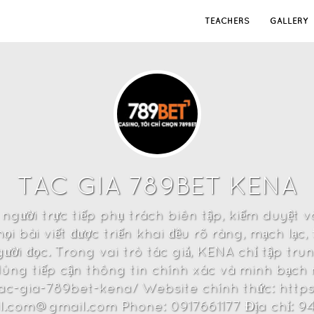
TEACHERS
GALLERY
TAC GIA 789BET KENA
gười trực tiếp phụ trách biên tập, kiểm duyệt và
i bài viết được triển khai đều rõ ràng, mạch lạc
gười đọc. Trong vai trò tác giả, KENA chỉ tập tru
dùng tiếp cận thông tin chính xác và minh bạch
ac-gia-789bet-kena/ Website chính thức: https
om@gmail.com Phone: 0917661177 Địa chỉ: 946