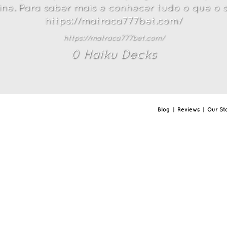
ne. Para saber mais e conhecer tudo o que o sit
https://matraca777bet.com/
https://matraca777bet.com/
0
Haiku Deck
s
Blog
|
Reviews
|
Our St