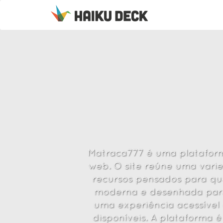
Matraca777 é uma plataforma
web. O site reúne uma vari
recursos pensados para qu
moderna e desenhada para 
uma experiência acessível 
disponíveis. A plataforma 