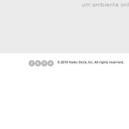
um ambiente onli
© 2019 Haiku Deck, Inc. All rights reserved.