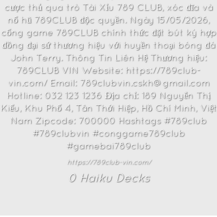
cược thủ qua trò Tài Xỉu 789 CLUB, xóc đĩa và
nổ hũ 789CLUB độc quyền. Ngày 15/05/2026,
cổng game 789CLUB chính thức đặt bút ký hợp
đồng đại sứ thương hiệu với huyền thoại bóng đá
John Terry. Thông Tin Liên Hệ Thương hiệu:
789CLUB VIN Website: https://789club-
vin.com/ Email: 789clubvin.cskh@gmail.com
Hotline: 032 123 1236 Địa chỉ: 189 Nguyễn Thị
Kiểu, Khu Phố 4, Tân Thới Hiệp, Hồ Chí Minh, Việt
Nam Zipcode: 700000 Hashtags #789club
#789clubvin #conggame789club
#gamebai789club
https://789club-vin.com/
0
Haiku Deck
s