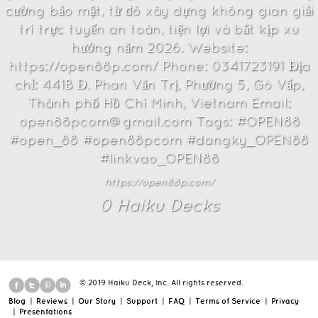
cường bảo mật, từ đó xây dựng không gian giải
trí trực tuyến an toàn, tiện lợi và bắt kịp xu
hướng năm 2026. Website:
https://open88p.com/ Phone: 0341723191 Địa
chỉ: 441B Đ. Phan Văn Trị, Phường 5, Gò Vấp,
Thành phố Hồ Chí Minh, Vietnam Email:
open88pcom@gmail.com Tags: #OPEN88
#open_88 #open88pcom #dangky_OPEN88
#linkvao_OPEN88
https://open88p.com/
0
Haiku Deck
s
© 2019 Haiku Deck, Inc. All rights reserved.
Blog
|
Reviews
|
Our Story
|
Support
|
FAQ
|
Terms of Service
|
Privacy
|
Presentations