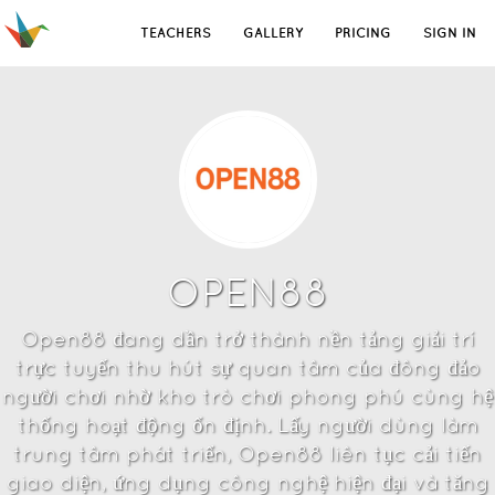
TEACHERS
GALLERY
PRICING
SIGN IN
OPEN88
Open88 đang dần trở thành nền tảng giải trí
trực tuyến thu hút sự quan tâm của đông đảo
người chơi nhờ kho trò chơi phong phú cùng hệ
thống hoạt động ổn định. Lấy người dùng làm
trung tâm phát triển, Open88 liên tục cải tiến
giao diện, ứng dụng công nghệ hiện đại và tăng