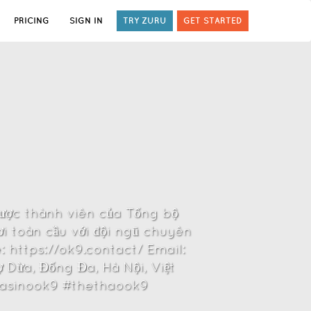
PRICING
SIGN IN
TRY ZURU
GET STARTED
Được thành viên của Tổng bộ
ơi toàn cầu với đội ngũ chuyên
 https://ok9.contact/ Email:
Dừa, Đống Đa, Hà Nội, Việt
asinook9 #thethaook9