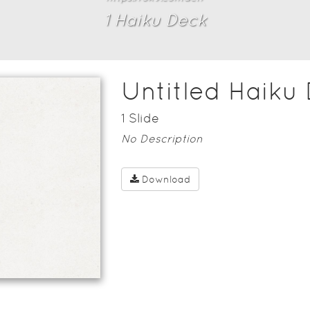
1
Haiku Deck
Untitled Haiku
1
Slide
No Description
Download