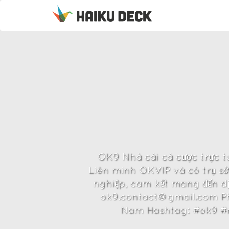
OK9 Nhà cái cá cược trực t
Liên minh OKVIP và có trụ sở 
nghiệp, cam kết mang đến dị
ok9.contact@gmail.com Pho
Nam Hashtag: #ok9 #