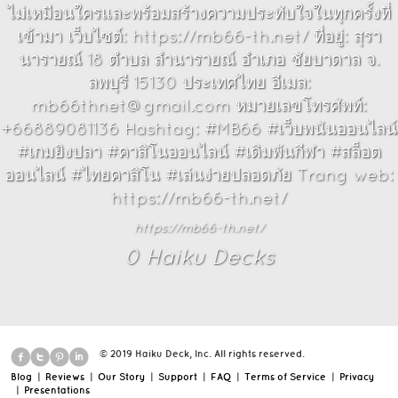
ไม่เหมือนใครและพร้อมสร้างความประทับใจในทุกครั้งที่
เข้ามา เว็บไซต์: https://mb66-th.net/ ที่อยู่: สุรา
นารายณ์ 18 ตำบล ลำนารายณ์ อำเภอ ชัยบาดาล จ.
ลพบุรี 15130 ประเทศไทย อีเมล:
mb66thnet@gmail.com หมายเลขโทรศัพท์:
+66889081136 Hashtag: #MB66 #เว็บพนันออนไลน์
#เกมยิงปลา #คาสิโนออนไลน์ #เดิมพันกีฬา #สล็อต
ออนไลน์ #ไทยคาสิโน #เล่นง่ายปลอดภัย Trang web:
https://mb66-th.net/
https://mb66-th.net/
0
Haiku Deck
s
© 2019 Haiku Deck, Inc. All rights reserved.
Blog
|
Reviews
|
Our Story
|
Support
|
FAQ
|
Terms of Service
|
Privacy
|
Presentations