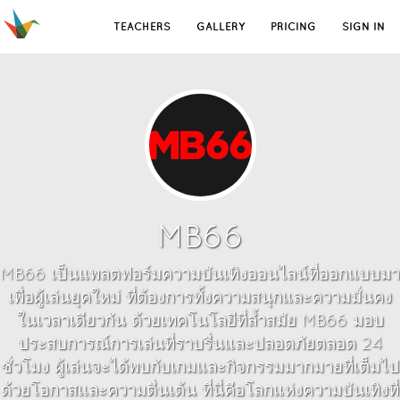
TEACHERS
GALLERY
PRICING
SIGN IN
MB66
MB66 เป็นแพลตฟอร์มความบันเทิงออนไลน์ที่ออกแบบมา
เพื่อผู้เล่นยุคใหม่ ที่ต้องการทั้งความสนุกและความมั่นคง
ในเวลาเดียวกัน ด้วยเทคโนโลยีที่ล้ำสมัย MB66 มอบ
ประสบการณ์การเล่นที่ราบรื่นและปลอดภัยตลอด 24
ชั่วโมง ผู้เล่นจะได้พบกับเกมและกิจกรรมมากมายที่เต็มไป
ด้วยโอกาสและความตื่นเต้น ที่นี่คือโลกแห่งความบันเทิงที่