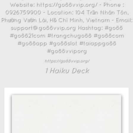
Website: https://go88vvip.org/ - Phone :
0926759900 - Location: 104 Trần Nhân Tôn,
Phường Vườn Lài, Hồ Chí Minh, Vietnam - Email:
support@go88vvip.org Hashtag: #go88
#go8821com #trangchugo88 #go88com
#go88app #go88slot #taiappgo88
#go88vviporg
https://go88vvip.org/
1
Haiku Deck