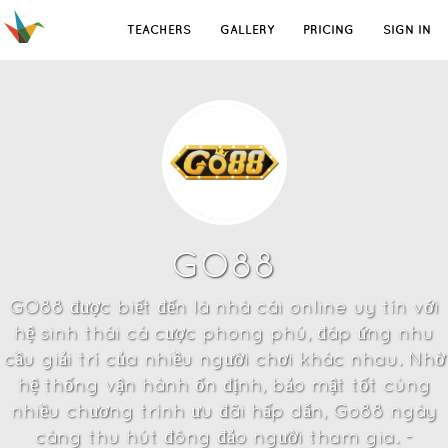
TEACHERS
GALLERY
PRICING
SIGN IN
GO88
GO88 được biết đến là nhà cái online uy tín với
hệ sinh thái cá cược phong phú, đáp ứng nhu
cầu giải trí của nhiều người chơi khác nhau. Nhờ
hệ thống vận hành ổn định, bảo mật tốt cùng
nhiều chương trình ưu đãi hấp dẫn, Go88 ngày
càng thu hút đông đảo người tham gia. -