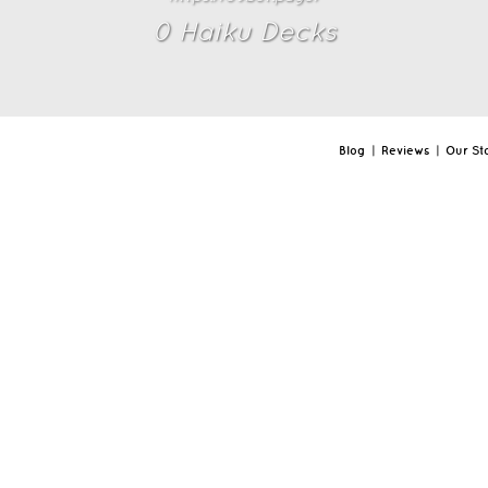
0
Haiku Deck
s
Blog
|
Reviews
|
Our St