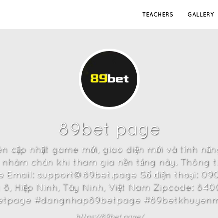
TEACHERS
GALLERY
89bet page
n cập nhật game mới, giao diện mới và tính năng
 nhàm chán khi tham gia nền tảng này. Thông tin
 Email: support@89bet.page Số điện thoại: 090
8, Hiệp Ninh, Tây Ninh, Việt Nam Zipcode: 84
etpage #dangnhap89betpage #89betkhuyenm
https://89bet.page/