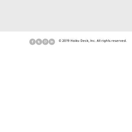
© 2019 Haiku Deck, Inc. All rights reserved.