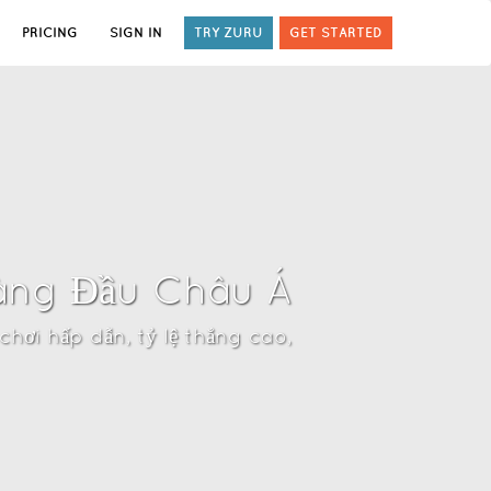
PRICING
SIGN IN
TRY ZURU
GET STARTED
àng Đầu Châu Á
hơi hấp dẫn, tỷ lệ thắng cao,