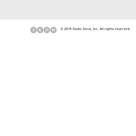
© 2019 Haiku Deck, Inc. All rights reserved.