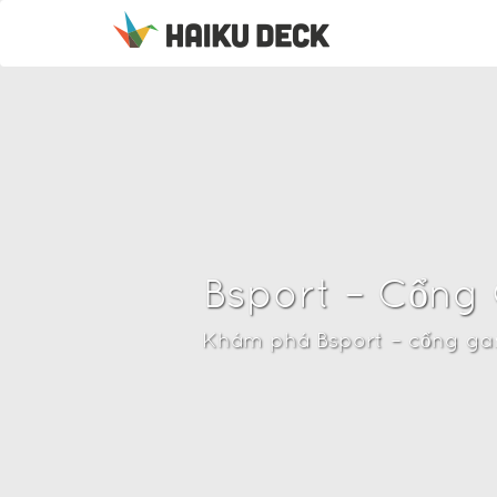
Bsport – Cổng
Khám phá Bsport – cổng game 