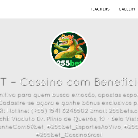
TEACHERS
GALLERY
T – Cassino com Benefíci
nitiva para quem busca emoção, apostas espor
. Cadastre-se agora e ganhe bônus exclusivos 
ết: Hotline: (+55) 1541 8246502 Email: 255bet
hỉ: Viaduto Dr. Plínio de Queirós, 10 - Bela Vist
anheCom89bet, #255bet_EsportesAoVivo, #255
#255bet_CassinoBrasil