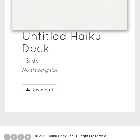
Untitled Haiku
Deck
1
Slide
No Description
Download
© 2019 Haiku Deck, Inc. All rights reserved.