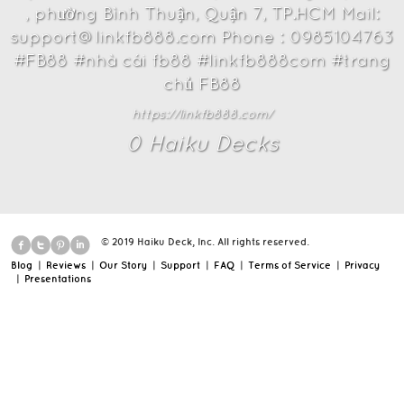
, phường Bình Thuận, Quận 7, TP.HCM Mail:
support@linkfb888.com Phone : 0985104763
#FB88 #nhà cái fb88 #linkfb888com #trang
chủ FB88
https://linkfb888.com/
0
Haiku Deck
s
© 2019 Haiku Deck, Inc. All rights reserved.
Blog
|
Reviews
|
Our Story
|
Support
|
FAQ
|
Terms of Service
|
Privacy
|
Presentations