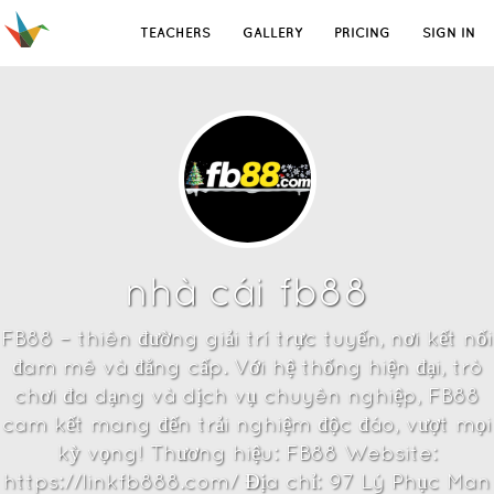
TEACHERS
GALLERY
PRICING
SIGN IN
nhà cái fb88
FB88 – thiên đường giải trí trực tuyến, nơi kết nối
đam mê và đẳng cấp. Với hệ thống hiện đại, trò
chơi đa dạng và dịch vụ chuyên nghiệp, FB88
cam kết mang đến trải nghiệm độc đáo, vượt mọi
kỳ vọng! Thương hiệu: FB88 Website:
https://linkfb888.com/ Địa chỉ: 97 Lý Phục Man