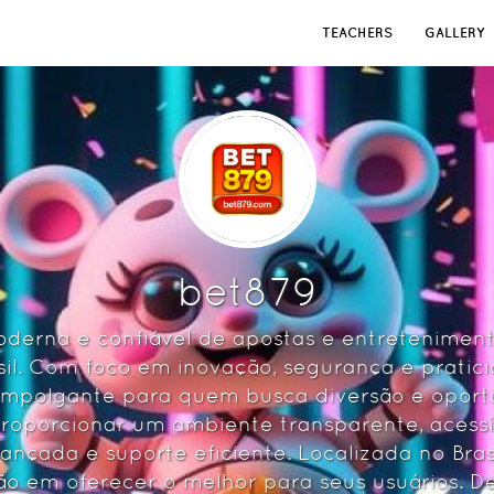
TEACHERS
GALLERY
bet879
derna e confiável de apostas e entreteniment
il. Com foco em inovação, segurança e pratic
empolgante para quem busca diversão e oportu
oporcionar um ambiente transparente, acessív
nçada e suporte eficiente. Localizada no Brasi
ão em oferecer o melhor para seus usuários. D