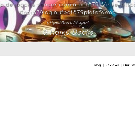
ão de jogar e vencer com a bet879. Visite: htt
#bet879login #bet879plataforma
https://bet879.app/
0
Haiku Deck
s
Blog
|
Reviews
|
Our St