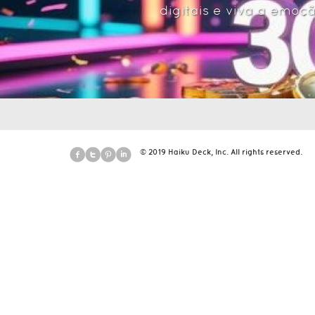
digitais e viva a emoç
© 2019 Haiku Deck, Inc. All rights reserved.