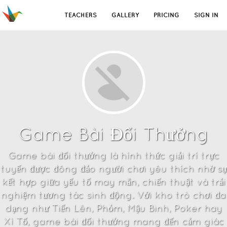
TEACHERS
GALLERY
PRICING
SIGN IN
Game Bài Đổi Thưởng
Game bài đổi thưởng là hình thức giải trí trực
tuyến được đông đảo người chơi yêu thích nhờ sự
kết hợp giữa yếu tố may mắn, chiến thuật và trải
nghiệm tương tác sinh động. Với kho trò chơi đa
dạng như Tiến Lên, Phỏm, Mậu Binh, Poker hay
Xì Tố, game bài đổi thưởng mang đến cảm giác