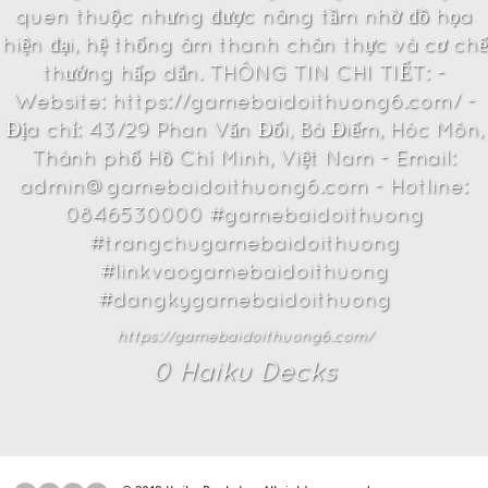
quen thuộc nhưng được nâng tầm nhờ đồ họa
hiện đại, hệ thống âm thanh chân thực và cơ chế
thưởng hấp dẫn. THÔNG TIN CHI TIẾT: -
Website: https://gamebaidoithuong6.com/ -
Địa chỉ: 43/29 Phan Văn Đối, Bà Điểm, Hóc Môn,
Thành phố Hồ Chí Minh, Việt Nam - Email:
admin@gamebaidoithuong6.com - Hotline:
0846530000 #gamebaidoithuong
#trangchugamebaidoithuong
#linkvaogamebaidoithuong
#dangkygamebaidoithuong
https://gamebaidoithuong6.com/
0
Haiku Deck
s