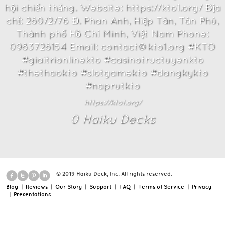
hội chiến thắng. Website: https://kto1.org/ Địa
chỉ: 260/2/76 Đ. Phan Anh, Hiệp Tân, Tân Phú,
Thành phố Hồ Chí Minh, Việt Nam Phone:
0983726154 Email: contact@kto1.org #KTO
#giaitrionlinekto #casinotructuyenkto
#thethaokto #slotgamekto #dangkykto
#naprutkto
https://kto1.org/
0
Haiku Deck
s
© 2019 Haiku Deck, Inc. All rights reserved.
Blog
|
Reviews
|
Our Story
|
Support
|
FAQ
|
Terms of Service
|
Privacy
|
Presentations