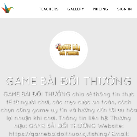
TEACHERS
GALLERY
PRICING
SIGN IN
GAME BÀI ĐỔI THƯỞNG
GAME BÀI ĐỔI THƯỞNG chia sẻ thông tin thực
tế từ người chơi, các mẹo cược an toàn, cách
chọn cổng game uy tín và hướng dẫn tối ưu hóa
lợi nhuận khi chơi. Thông tin liên hệ: Thương
hiệu: GAME BÀI ĐỔI THƯỞNG Website:
https://gamebaidoithuong.fishing/ Email: