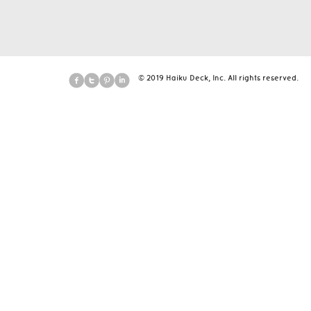
© 2019 Haiku Deck, Inc. All rights reserved.