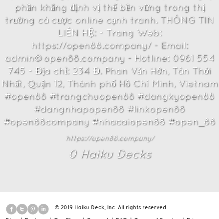
phần khẳng định vị thế bền vững trong thị
trường cá cược online cạnh tranh. THÔNG TIN
LIÊN HỆ: - Trang Web:
https://open88.company/ - Email:
admin@open88.company - Hotline: 0961 554
745 - Địa chỉ: 234 Đ. Phan Văn Hớn, Tân Thới
Nhất, Quận 12, Thành phố Hồ Chí Minh, Vietnam
#open88 #trangchuopen88 #dangkyopen88
#dangnhapopen88 #linkopen88
#open88company #nhacaiopen88 #open_88
https://open88.company/
0
Haiku Deck
s
© 2019 Haiku Deck, Inc. All rights reserved.