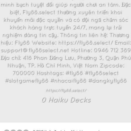
minh bạch tuyệt đối giúp người chơi an tâm. Đặc
biệt, Fly88.select thường xuyên triển khai
khuyến mãi độc quyền và có đội ngũ chăm sóc
khách hàng trực tuyến 24/7, mang lại trải
nghiệm đáng tin cậy. Thông tin liên hệ: Thương
hiệu: Fly88 Website: https://fly88.select/ Email:
support@fly88select.net Hotline: 0946 712 389
Địa chỉ: 418 Phan Đăng Lưu, Phường 3, Quận Phú
Nhuận, TP. Hồ Chí Minh, Việt Nam Zipcode:
700000 Hashtags: #fly88 #fly88select
#slotgamefly88 #nhacaifly88 #dangkyfly88
https://fly88.select/
0
Haiku Deck
s