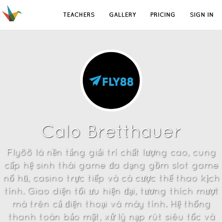
TEACHERS
GALLERY
PRICING
SIGN IN
Calo Bretthauer
Fly88 là nền tảng giải trí chất lượng cao, cung
cấp hệ sinh thái game đa dạng gồm slot game
nổ hũ, casino trực tiếp và cá cược thể thao kịch
tính. Giao diện tối ưu hiện đại, tương thích mượt
mà trên cả điện thoại và máy tính. Hệ thống
thanh toán bảo mật, xử lý nạp rút siêu tốc và