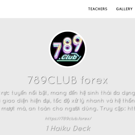
TEACHERS
GALLERY
789CLUB forex
trực tuyến nổi bật, mang đến hệ sinh thái đa dạng
 giao diện hiện đại, tốc độ xử lý nhanh và hệ th
 mượt mà, an toàn cho người dùng. Truy cập: ht
https://789club.forex/
1
Haiku Deck