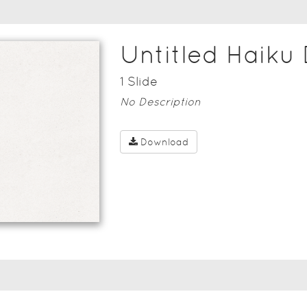
Untitled Haiku
1
Slide
No Description
Download