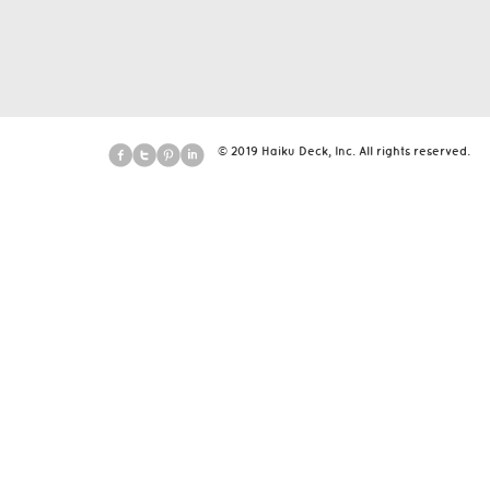
© 2019 Haiku Deck, Inc. All rights reserved.