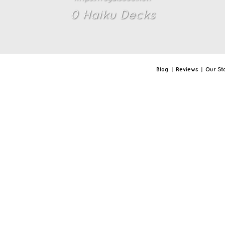
0
Haiku Deck
s
Blog
|
Reviews
|
Our St