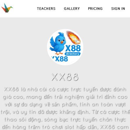
TEACHERS
GALLERY
PRICING
SIGN IN
XX88
XX88 là nhà cái cá cược trực tuyến được đánh
giá cao, mang đến trải nghiệm giải trí đỉnh cao
với sự đa dạng về sản phẩm, tính an toàn vượt
trội, và uy tín đã được khẳng định. Từ cá cược thể
thao sôi động, sòng bạc trực tuyến chân thực
đến hàng trăm trò chơi slot hấp dẫn, XX88 cam