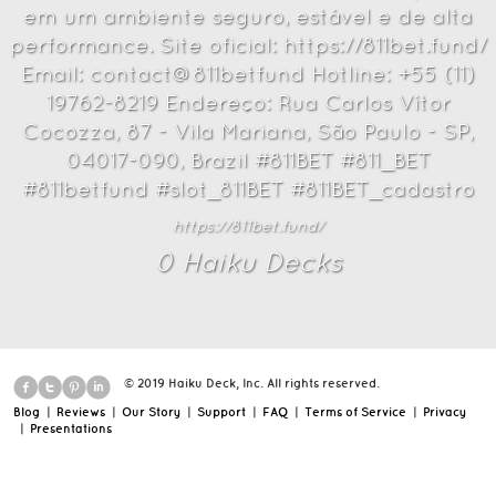
em um ambiente seguro, estável e de alta
performance. Site oficial: https://811bet.fund/
Email: contact@811betfund Hotline: +55 (11)
19762-8219 Endereço: Rua Carlos Vítor
Cocozza, 87 - Vila Mariana, São Paulo - SP,
04017-090, Brazil #811BET #811_BET
#811betfund #slot_811BET #811BET_cadastro
https://811bet.fund/
0
Haiku Deck
s
© 2019 Haiku Deck, Inc. All rights reserved.
Blog
|
Reviews
|
Our Story
|
Support
|
FAQ
|
Terms of Service
|
Privacy
|
Presentations