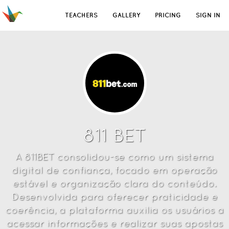
TEACHERS
GALLERY
PRICING
SIGN IN
811 BET
A 811BET consolidou-se como um sistema
digital de confiança, focado em operação
estável e organização clara do conteúdo.
Desenvolvida para oferecer praticidade e
coerência, a plataforma auxilia os usuários a
acessar informações e realizar suas apostas