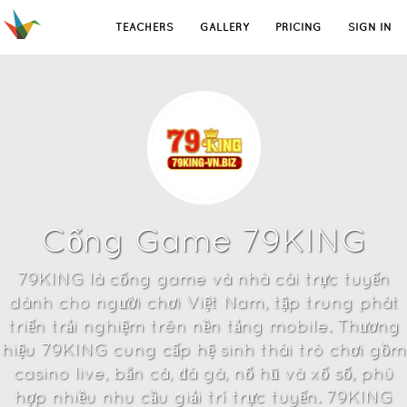
TEACHERS
GALLERY
PRICING
SIGN IN
Cổng Game 79KING
79KING là cổng game và nhà cái trực tuyến
dành cho người chơi Việt Nam, tập trung phát
triển trải nghiệm trên nền tảng mobile. Thương
hiệu 79KING cung cấp hệ sinh thái trò chơi gồm
casino live, bắn cá, đá gà, nổ hũ và xổ số, phù
hợp nhiều nhu cầu giải trí trực tuyến. 79KING