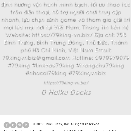
định hướng vận hành minh bạch, tối ưu thao tác
trên điện thoại, hỗ trợ người chơi truy cập
nhanh, lựa chọn sảnh game và tham gia giải trí
mọi lúc mọi nơi tại Việt Nam. Thông tin liên hệ
Website: https://79king-vn.biz/ Địa chỉ: 75B
Bình Trưng, Bình Trưng Đông, Thủ Đức, Thành
phố Hồ Chí Minh, Việt Nam Email:
79kingvnbiz@gmail.com Hotline: 0979979979
#79king #linkvao79king #trangchu79king
#nhacai79king #79kingvnbiz
https://79king-vn.biz/
0
Haiku Deck
s
© 2019 Haiku Deck, Inc. All rights reserved.