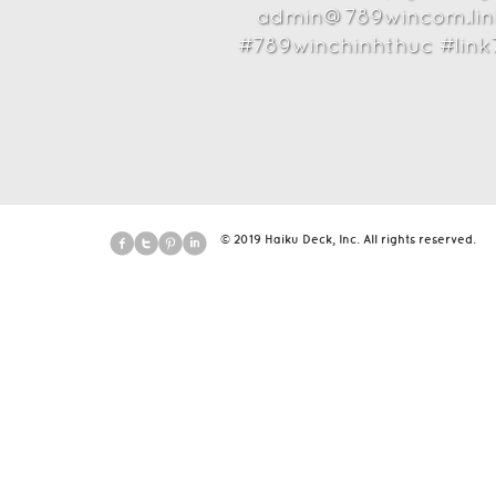
admin@789wincom.link
#789winchinhthuc #lin
© 2019 Haiku Deck, Inc. All rights reserved.