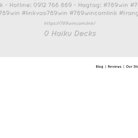
 - Hotline: 0912 768 889 - Hagtag: #789win #
k789win #linkvao789win #789wincomlink #tra
https://789wincom.link/
0
Haiku Deck
s
Blog
|
Reviews
|
Our St