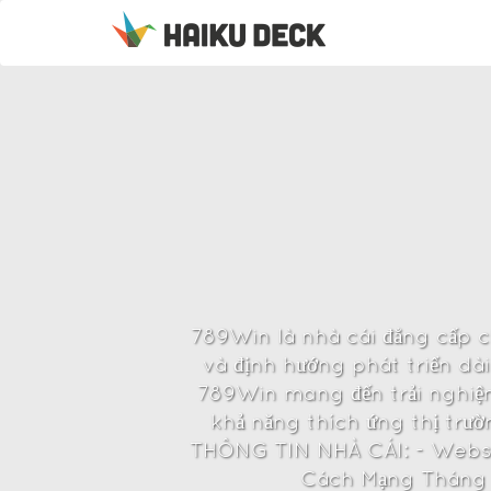
789Win là nhà cái đẳng cấp c
và định hướng phát triển dà
789Win mang đến trải nghiệ
khả năng thích ứng thị trườn
THÔNG TIN NHÀ CÁI: - Website
Cách Mạng Tháng T