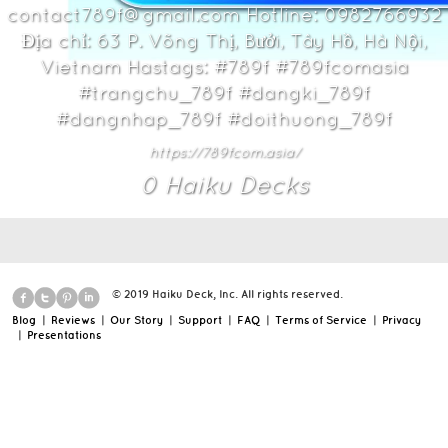
contact789f@gmail.com Hotline: 0982766932
Địa chỉ: 63 P. Võng Thị, Bưởi, Tây Hồ, Hà Nội,
Vietnam Hastags: #789f #789fcomasia
#trangchu_789f #dangki_789f
#dangnhap_789f #doithuong_789f
https://789fcom.asia/
0
Haiku Deck
s
© 2019 Haiku Deck, Inc. All rights reserved.
Blog
|
Reviews
|
Our Story
|
Support
|
FAQ
|
Terms of Service
|
Privacy
|
Presentations