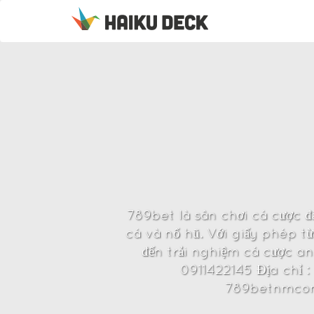
789bet là sân chơi cá cược đẳ
cá và nổ hũ. Với giấy phép
đến trải nghiệm cá cược an
0911422145 Địa chỉ :
789betnmcom