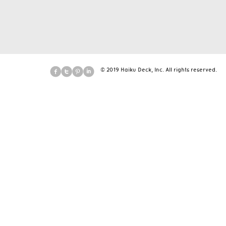
© 2019 Haiku Deck, Inc. All rights reserved.