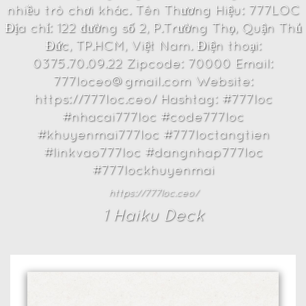
nhiều trò chơi khác. Tên Thương Hiệu: 777LOC
Địa chỉ: 122 đường số 2, P.Trường Thọ, Quận Thủ
Đức, TP.HCM, Việt Nam. Điện thoại:
0375.70.09.22 Zipcode: 70000 Email:
777loceo@gmail.com Website:
https://777loc.ceo/ Hashtag: #777loc
#nhacai777loc #code777loc
#khuyenmai777loc #777loctangtien
#linkvao777loc #dangnhap777loc
#777lockhuyenmai
https://777loc.ceo/
1
Haiku Deck